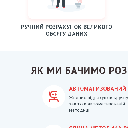
РУЧНИЙ РОЗРАХУНОК ВЕЛИКОГО
ОБСЯГУ ДАНИХ
ЯК МИ БАЧИМО РОЗ
АВТОМАТИЗОВАНИЙ 
Жодних підрахунків вручн
завдяки автоматизованій
методиці