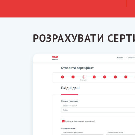
РОЗРАХУВАТИ СЕРТ