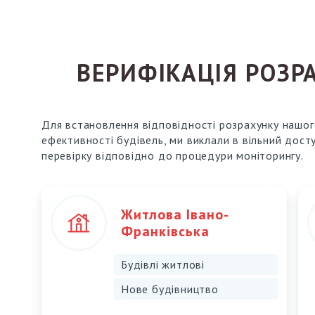
ВЕРИФІКАЦІЯ РОЗР
Для встановлення відповідності розрахунку нашо
ефективності будівель, ми виклали в вільний дост
перевірку відповідно до процедури моніторингу.
Житлова Івано-
Франківська
Будівлі житлові
Нове будівництво