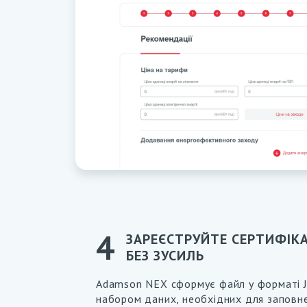
ЗАРЕЄСТРУЙТЕ СЕРТИФІКА
БЕЗ ЗУСИЛЬ
Adamson NEX сформує файл у форматі 
набором даних, необхідних для заповне