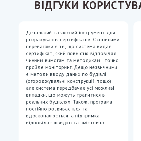
ВІДГУКИ КОРИСТУВ
Детальний та якісний інструмент для
розрахування сертифікатів. Основними
перевагами є те, що система видає
сертифікат, який повністю відповідає
чинним вимогам та методикам і точно
пройде моніторинг. Дещо незвичними
є методи вводу даних по будівлі
(огороджувальні конструкції, тощо),
але система передбачає усі можливі
випадки, що можуть трапитися в
реальних будівлях. Також, програма
постійно розвивається та
вдосконалюється, а підтримка
відповідає швидко та змістовно.